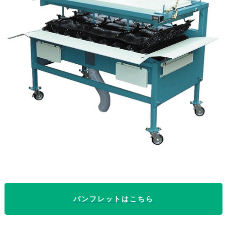
パンフレットはこちら